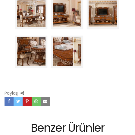
Paylaş
Benzer Ürünler