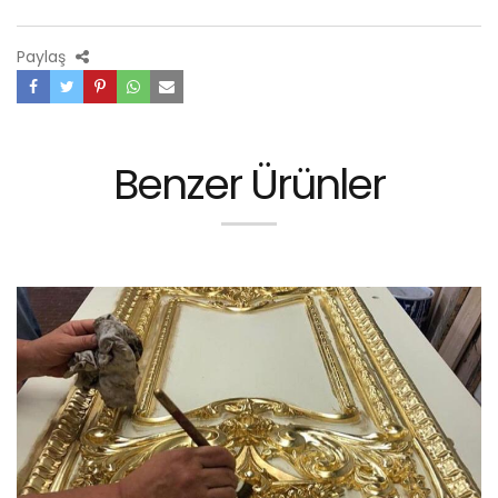
Paylaş
Benzer Ürünler