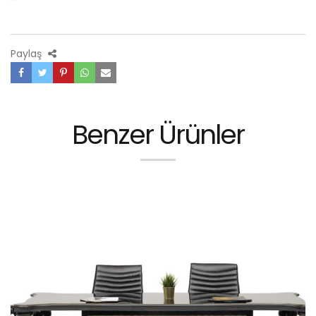
Paylaş
Benzer Ürünler