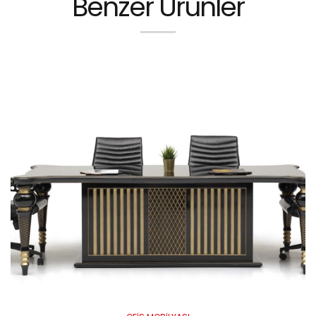
Benzer Ürünler