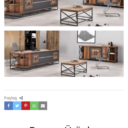
Paylaş