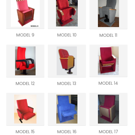
MODEL 9
MODEL 10
MODEL 11
MODEL 14
MODEL 12
MODEL 13
MODEL 16
MODEL 15
MODEL 17