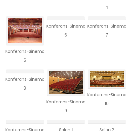
4
Konferans-Sinema
Konferans-Sinema
6
7
Konferans-Sinema
5
Konferans-Sinema
8
Konferans-Sinema
Konferans-Sinema
10
9
Konferans-Sinema
Salon 1
Salon 2