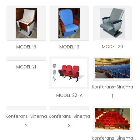
MODEL 20
MODEL 18
MODEL 19
MODEL 21
Konferans-Sinema
MODEL 22-A
1
Konferans-Sinema
Konferans-Sinema
2
3
Konferans-Sinema