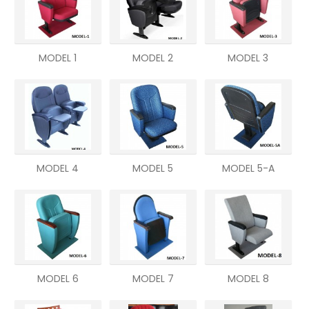
MODEL 1
MODEL 2
MODEL 3
MODEL 4
MODEL 5
MODEL 5-A
MODEL 6
MODEL 7
MODEL 8