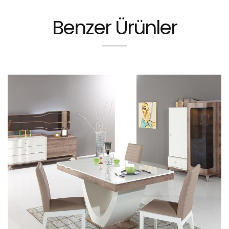
Benzer Ürünler