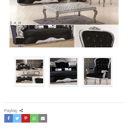
Paylaş